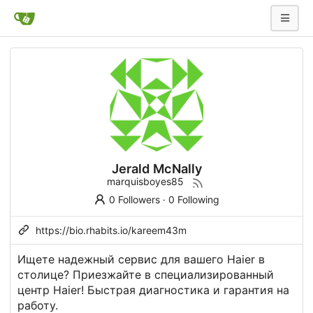
Jerald McNally
marquisboyes85
0 Followers
·
0 Following
https://bio.rhabits.io/kareem43m
Ищете надежный сервис для вашего Haier в
столице? Приезжайте в специализированный
центр Haier! Быстрая диагностика и гарантия на
работу.