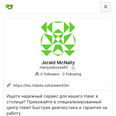
Jerald McNally
marquisboyes85
0 Followers
·
0 Following
https://bio.rhabits.io/kareem43m
Ищете надежный сервис для вашего Haier в
столице? Приезжайте в специализированный
центр Haier! Быстрая диагностика и гарантия на
работу.