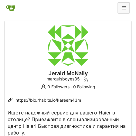
Jerald McNally
marquisboyes85
0 Followers
·
0 Following
https://bio.rhabits.io/kareem43m
Ищете надежный сервис для вашего Haier в
столице? Приезжайте в специализированный
центр Haier! Быстрая диагностика и гарантия на
работу.