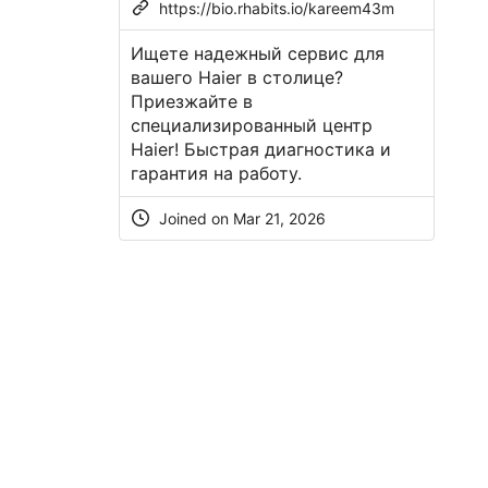
https://bio.rhabits.io/kareem43m
Ищете надежный сервис для
вашего Haier в столице?
Приезжайте в
специализированный центр
Haier! Быстрая диагностика и
гарантия на работу.
Joined on Mar 21, 2026