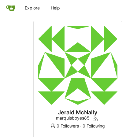
Explore
Help
Jerald McNally
marquisboyes85
0 Followers
·
0 Following