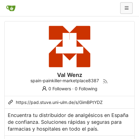
Val Wenz
spain-painkiller-marketplace8387
0 Followers
·
0 Following
https://pad.stuve.uni-ulm.de/s/GimBPtYDZ
Encuentra tu distribuidor de analgésicos en España
de confianza. Soluciones rápidas y seguras para
farmacias y hospitales en todo el país.