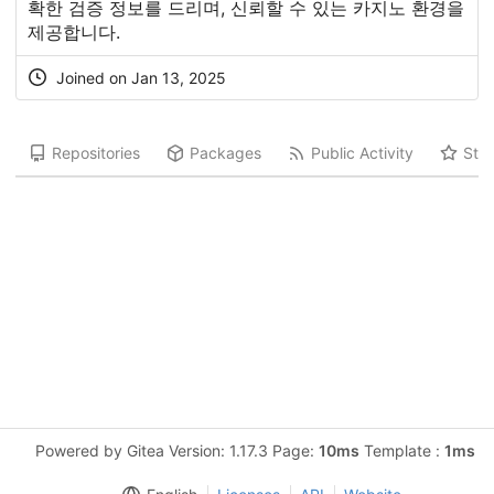
확한 검증 정보를 드리며, 신뢰할 수 있는 카지노 환경을
제공합니다.
Joined on Jan 13, 2025
Repositories
Packages
Public Activity
Star
Powered by Gitea Version: 1.17.3 Page:
10ms
Template :
1ms