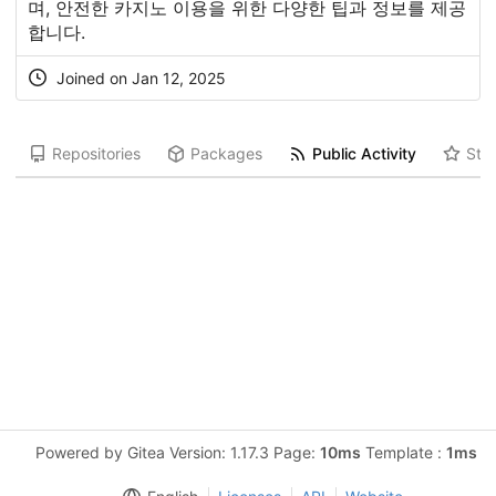
며, 안전한 카지노 이용을 위한 다양한 팁과 정보를 제공
합니다.
Joined on Jan 12, 2025
Repositories
Packages
Public Activity
Star
Powered by Gitea Version: 1.17.3 Page:
10ms
Template :
1ms