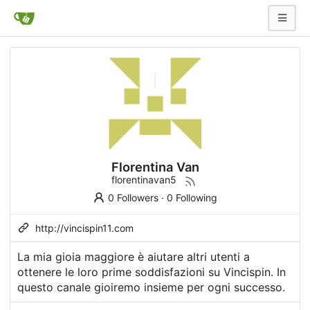
Florentina Van
florentinavan5
0 Followers
·
0 Following
http://vincispin11.com
La mia gioia maggiore è aiutare altri utenti a
ottenere le loro prime soddisfazioni su Vincispin. In
questo canale gioiremo insieme per ogni successo.