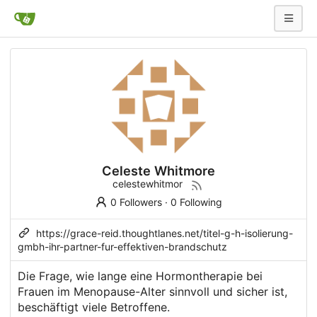
Celeste Whitmore
celestewhitmor
0 Followers
·
0 Following
https://grace-reid.thoughtlanes.net/titel-g-h-isolierung-
gmbh-ihr-partner-fur-effektiven-brandschutz
Die Frage, wie lange eine Hormontherapie bei
Frauen im Menopause-Alter sinnvoll und sicher ist,
beschäftigt viele Betroffene.