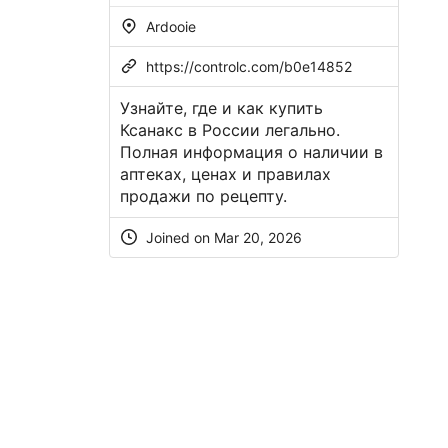
Ardooie
https://controlc.com/b0e14852
Узнайте, где и как купить
Ксанакс в России легально.
Полная информация о наличии в
аптеках, ценах и правилах
продажи по рецепту.
Joined on Mar 20, 2026