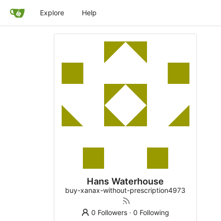
Explore
Help
Hans Waterhouse
buy-xanax-without-prescription4973
0 Followers
·
0 Following