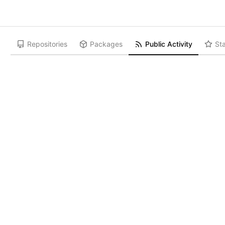
Repositories
Packages
Public Activity
Sta