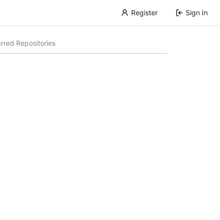
Register
Sign In
rred Repositories