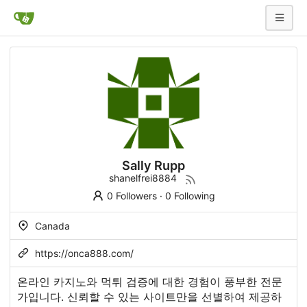
Sally Rupp
shanelfrei8884
0 Followers
·
0 Following
Canada
https://onca888.com/
온라인 카지노와 먹튀 검증에 대한 경험이 풍부한 전문
가입니다. 신뢰할 수 있는 사이트만을 선별하여 제공하