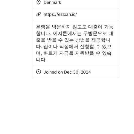
Denmark
https://ezloan.io/
은행을 방문하지 않고도 대출이 가능
합니다. 이지론에서는 무방문으로 대
출을 받을 수 있는 방법을 제공합니
다. 집이나 직장에서 신청할 수 있으
며, 빠르게 자금을 지원받을 수 있습
니다.
Joined on Dec 30, 2024