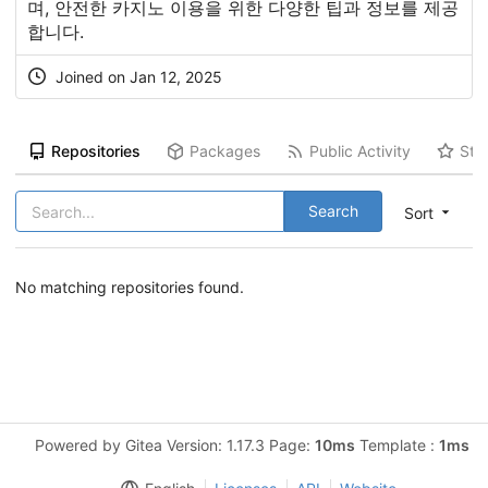
며, 안전한 카지노 이용을 위한 다양한 팁과 정보를 제공
합니다.
Joined on Jan 12, 2025
Repositories
Packages
Public Activity
Sta
Search
Sort
No matching repositories found.
Powered by Gitea Version: 1.17.3 Page:
10ms
Template :
1ms