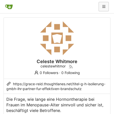
Celeste Whitmore
celestewhitmor
0 Followers
·
0 Following
https://grace-reid.thoughtlanes.net/titel-g-h-isolierung-
gmbh-ihr-partner-fur-effektiven-brandschutz
Die Frage, wie lange eine Hormontherapie bei
Frauen im Menopause-Alter sinnvoll und sicher ist,
beschäftigt viele Betroffene.