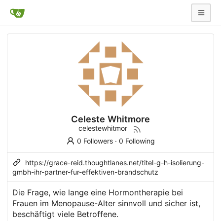
Celeste Whitmore
celestewhitmor
0 Followers
·
0 Following
https://grace-reid.thoughtlanes.net/titel-g-h-isolierung-
gmbh-ihr-partner-fur-effektiven-brandschutz
Die Frage, wie lange eine Hormontherapie bei
Frauen im Menopause-Alter sinnvoll und sicher ist,
beschäftigt viele Betroffene.