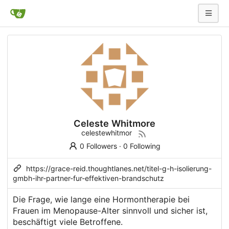
Celeste Whitmore
celestewhitmor
0 Followers
·
0 Following
https://grace-reid.thoughtlanes.net/titel-g-h-isolierung-
gmbh-ihr-partner-fur-effektiven-brandschutz
Die Frage, wie lange eine Hormontherapie bei
Frauen im Menopause-Alter sinnvoll und sicher ist,
beschäftigt viele Betroffene.