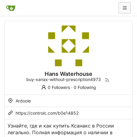
Hans Waterhouse
buy-xanax-without-prescription4973
0 Followers
·
0 Following
Ardooie
https://controlc.com/b0e14852
Узнайте, где и как купить Ксанакс в России
легально. Полная информация о наличии в